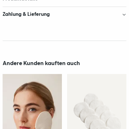
Zahlung & Lieferung
Andere Kunden kauften auch