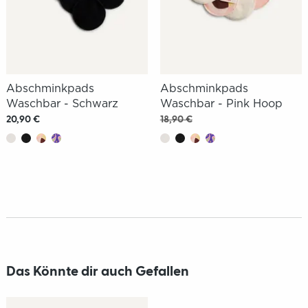
Abschminkpads
Abschminkpads
Waschbar - Schwarz
Waschbar - Pink Hoop
20,90 €
18,90 €
Das Könnte dir auch Gefallen