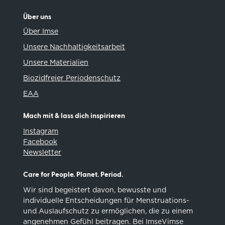
Über uns
Über Imse
Unsere Nachhaltigkeitsarbeit
Unsere Materialien
Biozidfreier Periodenschutz
EAA
Mach mit & lass dich inspirieren
Instagram
Facebook
Newsletter
Care for People. Planet. Period.
Wir sind begeistert davon, bewusste und
individuelle Entscheidungen für Menstruations-
und Auslaufschutz zu ermöglichen, die zu einem
angenehmen Gefühl beitragen. Bei ImseVimse