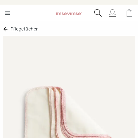
Pflegetücher