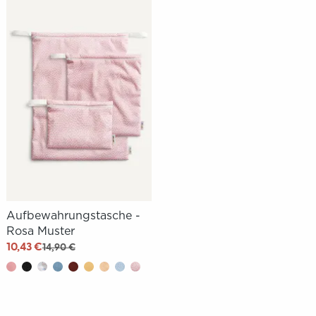
Aufbewahrungstasche -
Rosa Muster
10,43 €
14,90 €