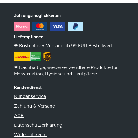
Zahlungsmöglichkeiten
Lieferoptionen
❤︎ Kostenloser Versand ab 99 EUR Bestellwert
❤︎ Nachhaltige, wiederverwendbare Produkte für
Menstruation, Hygiene und Hautpflege.
Kundendienst
Kundenservice
Zahlung & Versand
AGB
Datenschutzerklarung
Widerrufsrecht