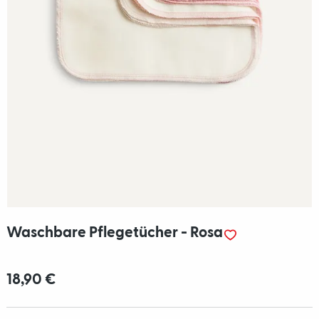
Waschbare Pflegetücher - Rosa
18,90 €