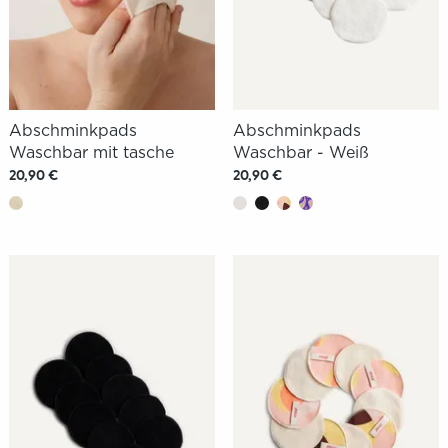
Abschminkpads
Abschminkpads
Waschbar mit tasche
Waschbar - Weiß
20,90 €
20,90 €