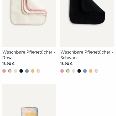
Waschbare Pflegetücher -
Waschbare Pflegetücher -
Rosa
Schwarz
18,90 €
18,90 €