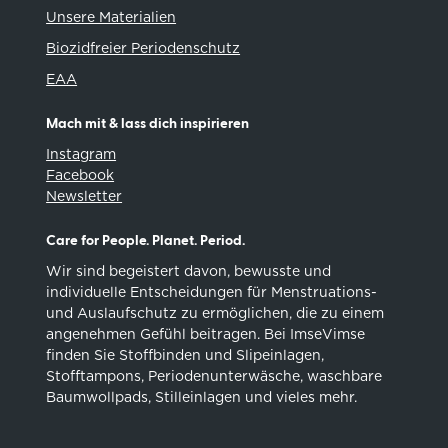
Unsere Materialien
Biozidfreier Periodenschutz
EAA
Mach mit & lass dich inspirieren
Instagram
Facebook
Newsletter
Care for People. Planet. Period.
Wir sind begeistert davon, bewusste und
individuelle Entscheidungen für Menstruations-
und Auslaufschutz zu ermöglichen, die zu einem
angenehmen Gefühl beitragen. Bei ImseVimse
finden Sie Stoffbinden und Slipeinlagen,
Stofftampons, Periodenunterwäsche, waschbare
Baumwollpads, Stilleinlagen und vieles mehr.