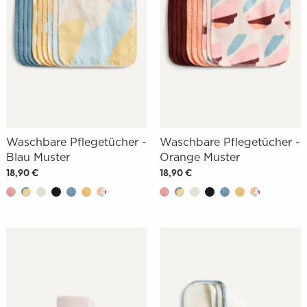
Waschbare Pflegetücher -
Waschbare Pflegetücher -
Blau Muster
Orange Muster
18,90 €
18,90 €