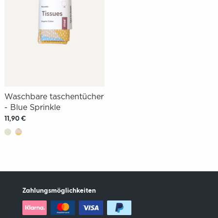
Waschbare taschentücher
- Blue Sprinkle
11,90 €
Zahlungsmöglichkeiten