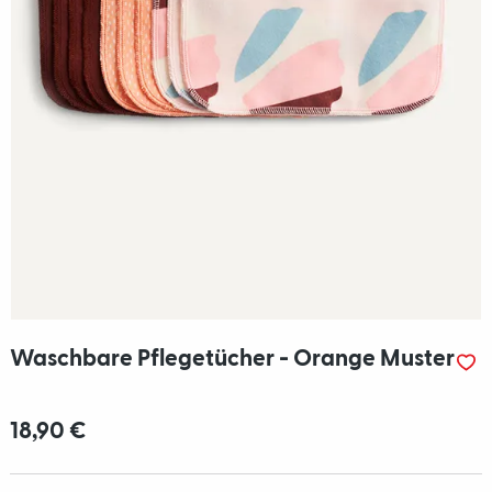
Waschbare Pflegetücher - Orange Muster
18,90 €