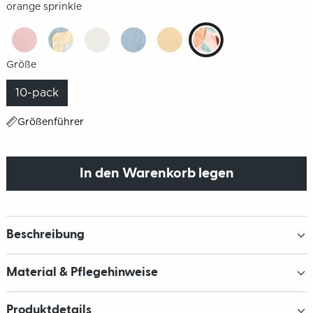
orange sprinkle
Größe
10-pack
Größenführer
In den Warenkorb legen
Beschreibung
Material & Pflegehinweise
Produktdetails