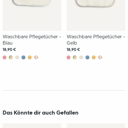
Waschbare Pflegetücher -
Waschbare Pflegetücher -
Blau
Gelb
18,90 €
18,90 €
Das Könnte dir auch Gefallen