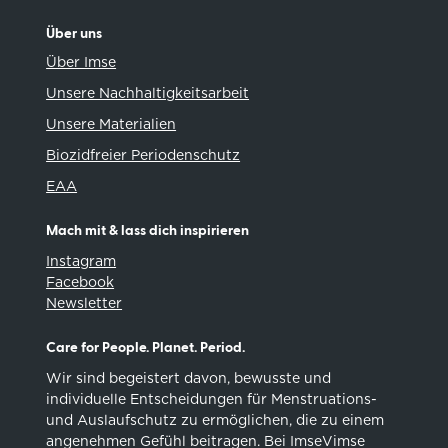
Über uns
Über Imse
Unsere Nachhaltigkeitsarbeit
Unsere Materialien
Biozidfreier Periodenschutz
EAA
Mach mit & lass dich inspirieren
Instagram
Facebook
Newsletter
Care for People. Planet. Period.
Wir sind begeistert davon, bewusste und
individuelle Entscheidungen für Menstruations-
und Auslaufschutz zu ermöglichen, die zu einem
angenehmen Gefühl beitragen. Bei ImseVimse