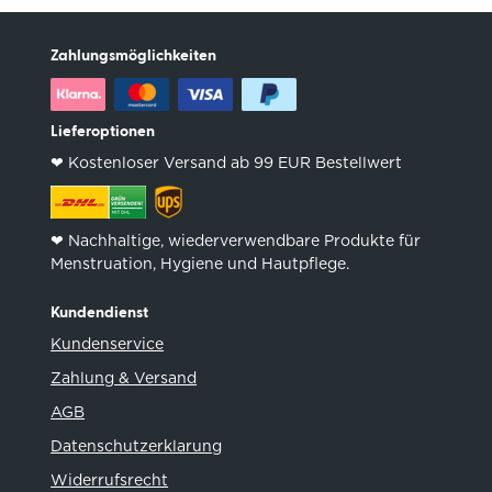
Zahlungsmöglichkeiten
Lieferoptionen
❤︎ Kostenloser Versand ab 99 EUR Bestellwert
❤︎ Nachhaltige, wiederverwendbare Produkte für
Menstruation, Hygiene und Hautpflege.
Kundendienst
Kundenservice
Zahlung & Versand
AGB
Datenschutzerklarung
Widerrufsrecht