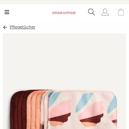
Pflegetücher