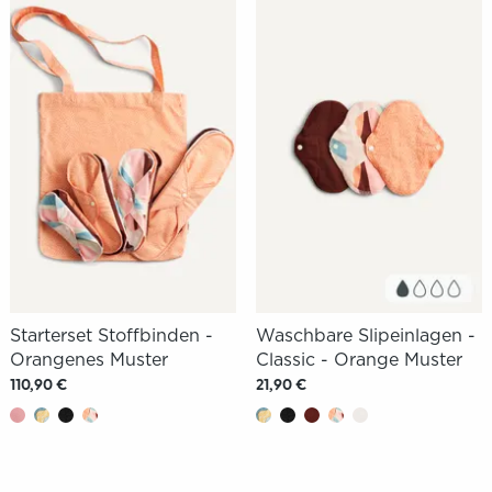
Starterset Stoffbinden -
Waschbare Slipeinlagen -
Orangenes Muster
Classic - Orange Muster
110,90 €
21,90 €