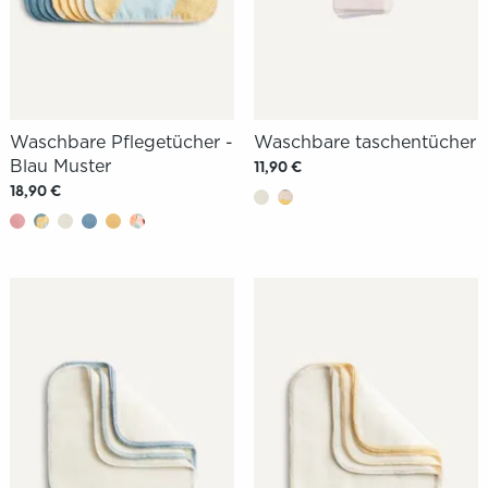
Waschbare Pflegetücher -
Waschbare taschentücher
Blau Muster
11,90 €
18,90 €