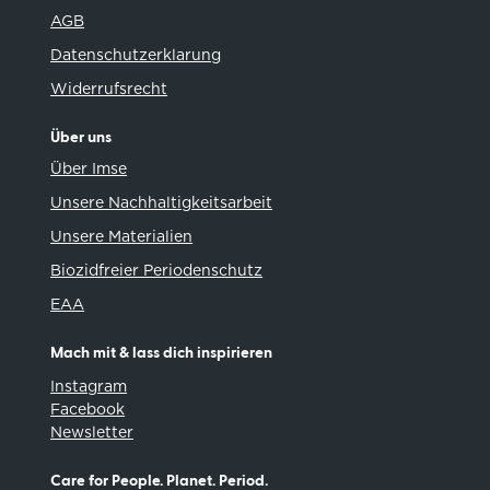
AGB
Datenschutzerklarung
Widerrufsrecht
Über uns
Über Imse
Unsere Nachhaltigkeitsarbeit
Unsere Materialien
Biozidfreier Periodenschutz
EAA
Mach mit & lass dich inspirieren
Instagram
Facebook
Newsletter
Care for People. Planet. Period.