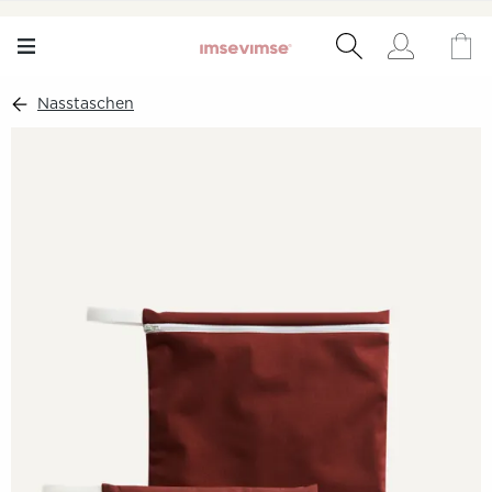
Nasstaschen