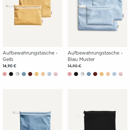
Aufbewahrungstasche -
Aufbewahrungstasche -
Gelb
Blau Muster
14,90 €
14,90 €