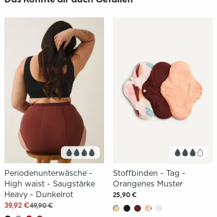
Periodenunterwäsche -
Stoffbinden - Tag -
High waist - Saugstärke
Orangenes Muster
Heavy - Dunkelrot
25,90 €
39,92 €
49,90 €