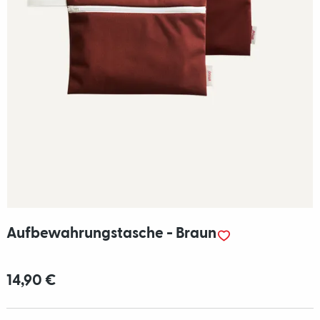
Aufbewahrungstasche - Braun
14,90 €