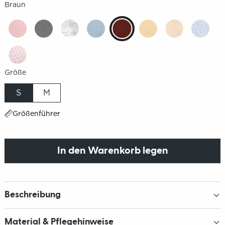
Braun
Größe
S
M
Größenführer
In den Warenkorb legen
Beschreibung
Material & Pflegehinweise