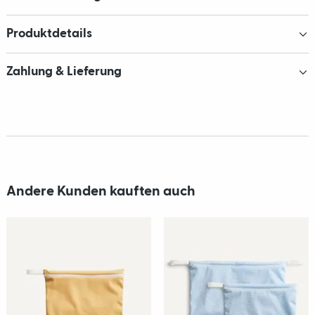
Produktdetails
Zahlung & Lieferung
Andere Kunden kauften auch