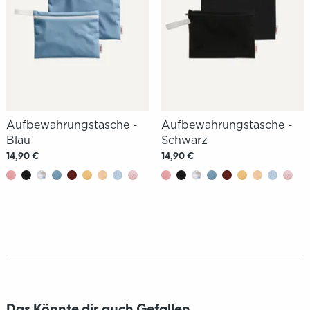
Aufbewahrungstasche -
Aufbewahrungstasche -
Blau
Schwarz
14,90 €
14,90 €
Das Könnte dir auch Gefallen