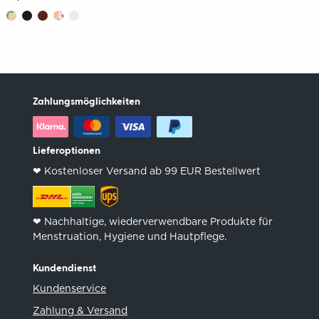
Zahlungsmöglichkeiten
Lieferoptionen
❤︎ Kostenloser Versand ab 99 EUR Bestellwert
❤︎ Nachhaltige, wiederverwendbare Produkte für
Menstruation, Hygiene und Hautpflege.
Kundendienst
Kundenservice
Zahlung & Versand