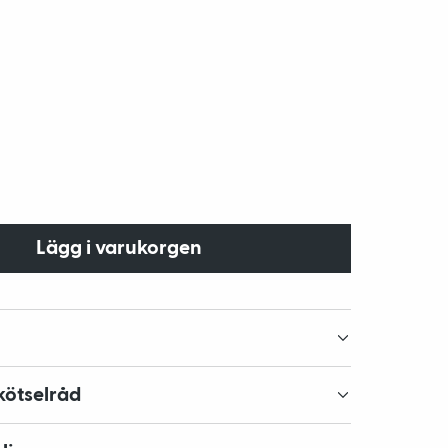
Lägg i varukorgen
kötselråd