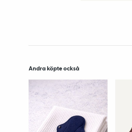
Andra köpte också