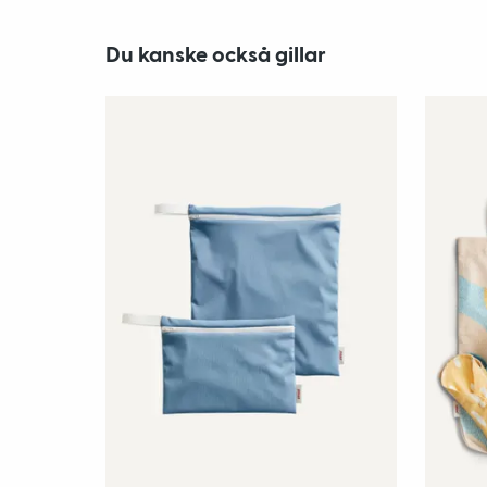
Du kanske också gillar