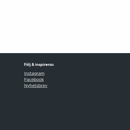
Följ & inspireras
Instagram
Facebook
Nyhetsbrev