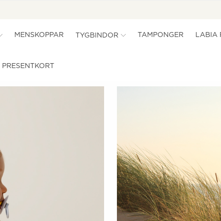
MENSKOPPAR
TAMPONGER
LABIA
TYGBINDOR
PRESENTKORT