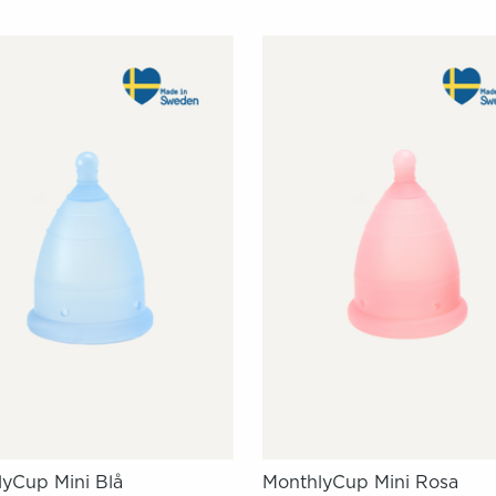
yCup Mini Blå
MonthlyCup Mini Rosa