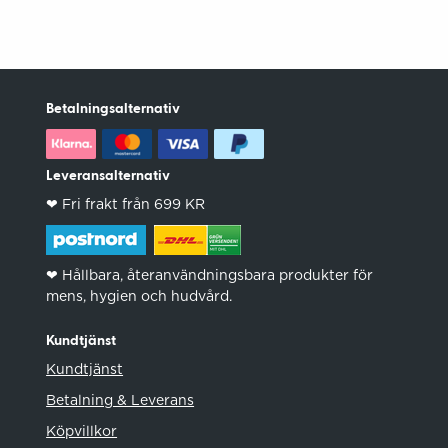
Betalningsalternativ
Leveransalternativ
❤︎ Fri frakt från 699 KR
❤︎ Hållbara, återanvändningsbara produkter för
mens, hygien och hudvård.
Kundtjänst
Kundtjänst
Betalning & Leverans
Köpvillkor