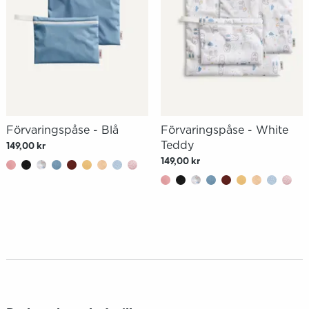
Förvaringspåse - Blå
Förvaringspåse - White
Teddy
149,00 kr
149,00 kr