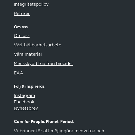
Integritetspolicy
Returer
Om oss
Om oss
Vårt hållbarhetsarbete
Våra material
Mensskydd fria från biocider
EAA
Följ & inspireras
Instagram
Facebook
Nyhetsbrev
Care for People. Planet. Period.
Vi brinner för att möjliggöra medvetna och