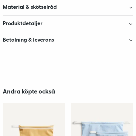
Material & skötselråd
Produktdetaljer
Betalning & leverans
Andra köpte också