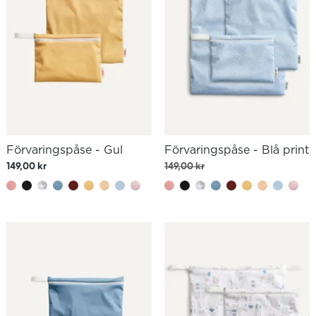
Förvaringspåse - Gul
Förvaringspåse - Blå print
149,00 kr
149,00 kr