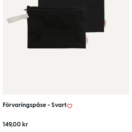
Förvaringspåse - Svart
149,00 kr