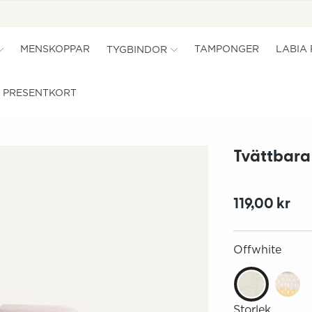
MENSKOPPAR
TAMPONGER
LABIA
TYGBINDOR
PRESENTKORT
Tvättbara
119,00 kr
Offwhite
Storlek