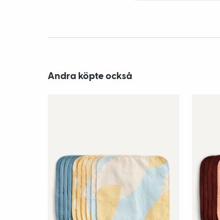
Andra köpte också