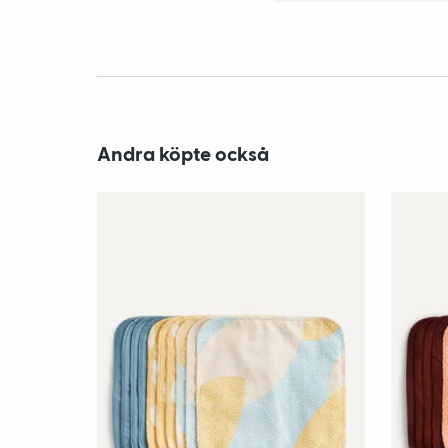
Andra köpte också