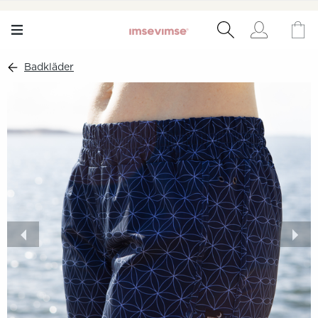
Badkläder