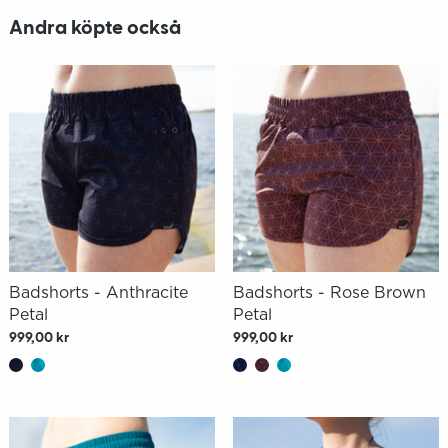
Andra köpte också
Badshorts - Anthracite
Badshorts - Rose Brown
Petal
Petal
999,00 kr
999,00 kr