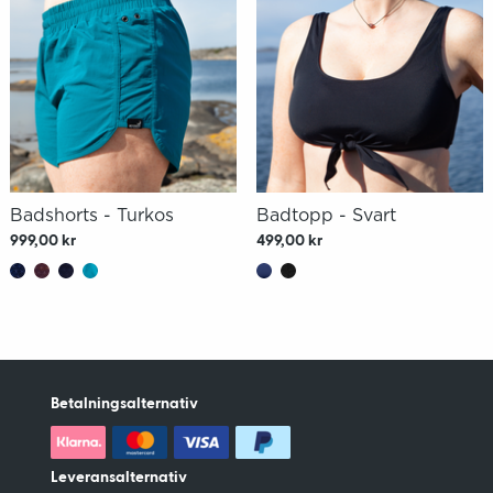
Badshorts - Turkos
Badtopp - Svart
999,00 kr
499,00 kr
Betalningsalternativ
Leveransalternativ