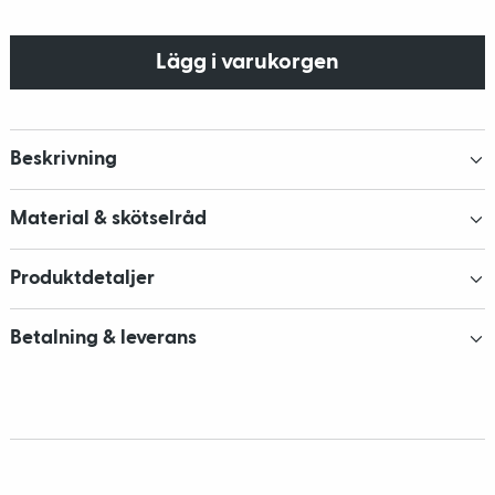
Lägg i varukorgen
Beskrivning
Material & skötselråd
Produktdetaljer
Betalning & leverans