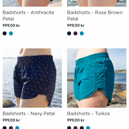
Badshorts - Anthracite
Badshorts - Rose Brown
Petal
Petal
999,00 kr
999,00 kr
Badshorts - Navy Petal
Badshorts - Turkos
999,00 kr
999,00 kr