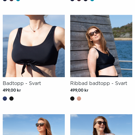
Badtopp - Svart
Ribbad badtopp - Svart
499,00 kr
499,00 kr