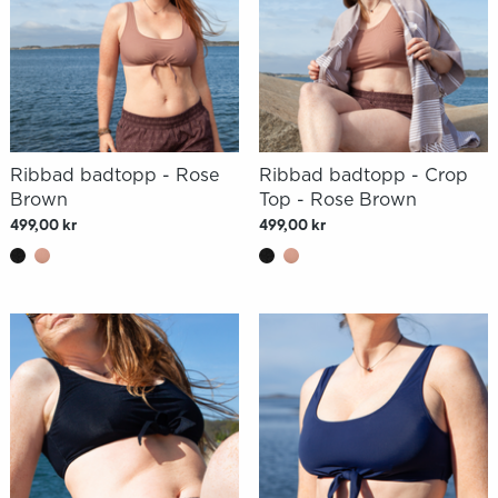
Ribbad badtopp - Rose
Ribbad badtopp - Crop
Brown
Top - Rose Brown
499,00 kr
499,00 kr