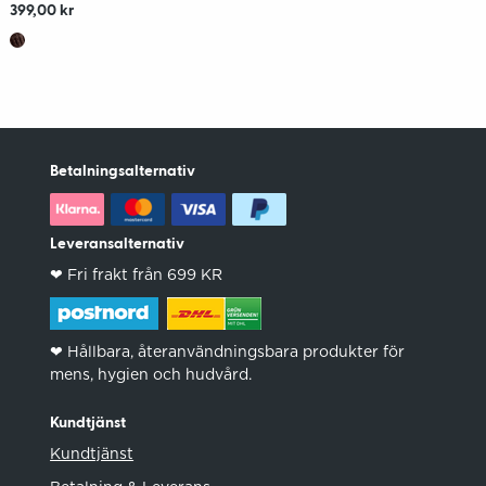
399,00 kr
Betalningsalternativ
Leveransalternativ
❤︎ Fri frakt från 699 KR
❤︎ Hållbara, återanvändningsbara produkter för
mens, hygien och hudvård.
Kundtjänst
Kundtjänst