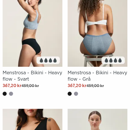
Menstrosa - Bikini - Heavy
Menstrosa - Bikini - Heavy
flow - Svart
flow - Grå
367,20 kr
367,20 kr
459,00 kr
459,00 kr