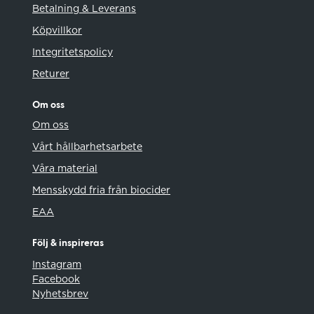
Betalning & Leverans
Köpvillkor
Integritetspolicy
Returer
Om oss
Om oss
Vårt hållbarhetsarbete
Våra material
Mensskydd fria från biocider
EAA
Följ & inspireras
Instagram
Facebook
Nyhetsbrev