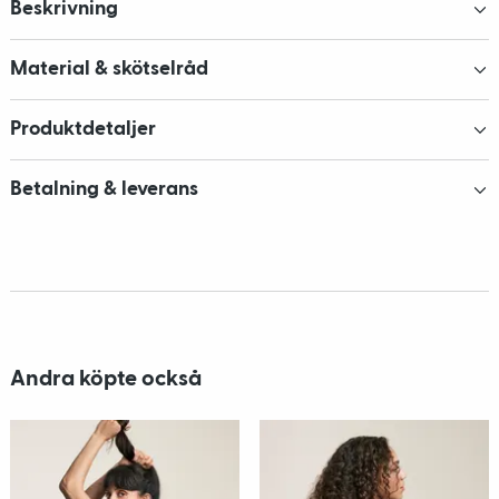
Beskrivning
Material & skötselråd
Produktdetaljer
Betalning & leverans
Andra köpte också