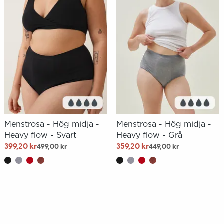
Menstrosa - Hög midja -
Menstrosa - Hög midja -
Heavy flow - Svart
Heavy flow - Grå
399,20 kr
359,20 kr
499,00 kr
449,00 kr