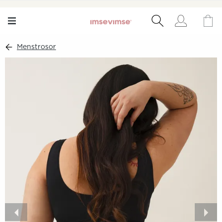
Menstrosor