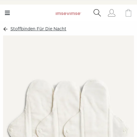
Stoffbinden Für Die Nacht