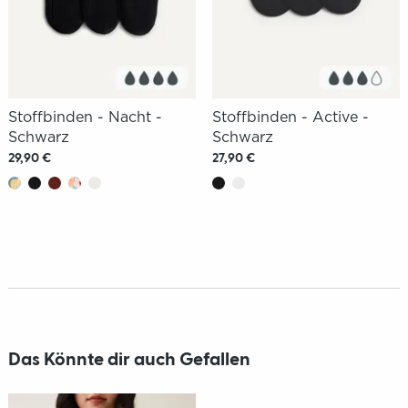
Stoffbinden - Nacht -
Stoffbinden - Active -
Schwarz
Schwarz
29,90 €
27,90 €
Das Könnte dir auch Gefallen