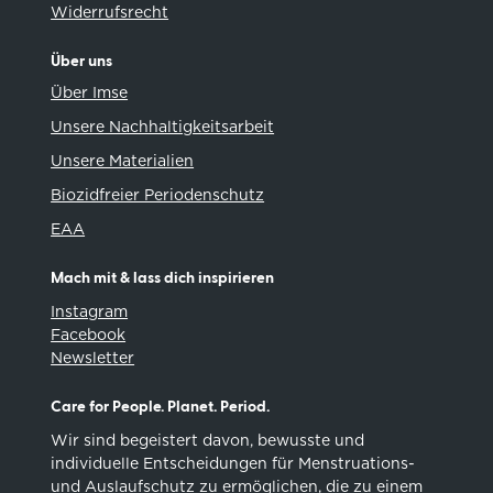
Widerrufsrecht
Über uns
Über Imse
Unsere Nachhaltigkeitsarbeit
Unsere Materialien
Biozidfreier Periodenschutz
EAA
Mach mit & lass dich inspirieren
Instagram
Facebook
Newsletter
Care for People. Planet. Period.
Wir sind begeistert davon, bewusste und
individuelle Entscheidungen für Menstruations-
und Auslaufschutz zu ermöglichen, die zu einem