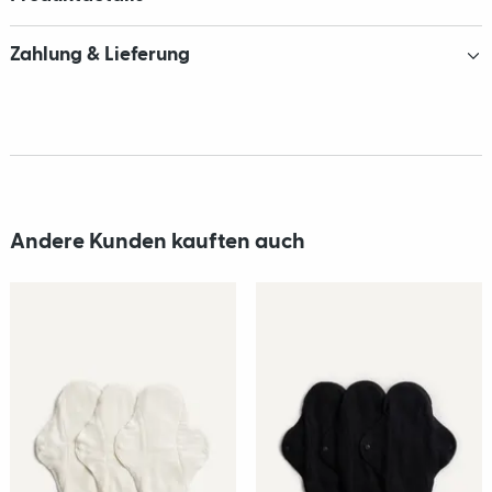
Zahlung & Lieferung
Andere Kunden kauften auch