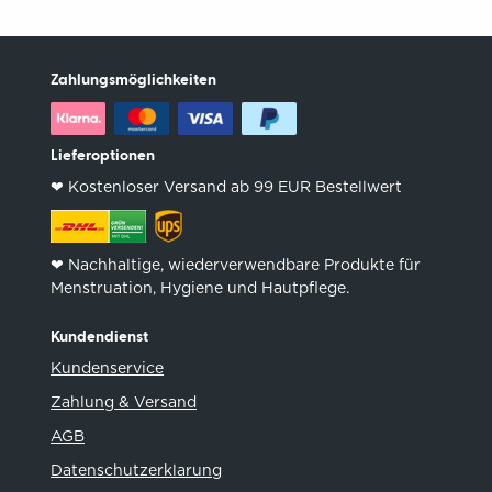
Zahlungsmöglichkeiten
Lieferoptionen
❤︎ Kostenloser Versand ab 99 EUR Bestellwert
❤︎ Nachhaltige, wiederverwendbare Produkte für
Menstruation, Hygiene und Hautpflege.
Kundendienst
Kundenservice
Zahlung & Versand
AGB
Datenschutzerklarung