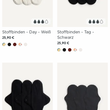
Stoffbinden - Day - Weiß
Stoffbinden - Tag -
Schwarz
25,90 €
25,90 €