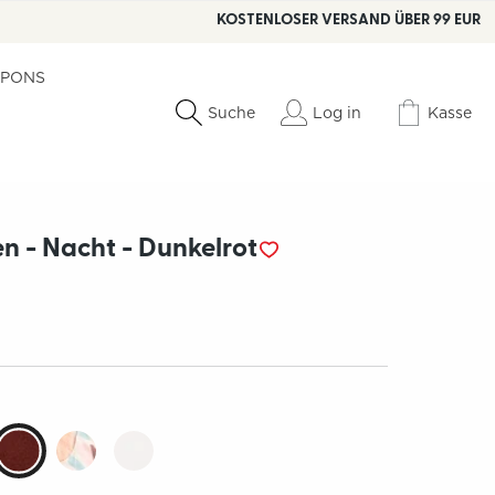
KOSTENLOSER VERSAND ÜBER 99 EUR
PONS
Log in
Kasse
Suche
n - Nacht - Dunkelrot