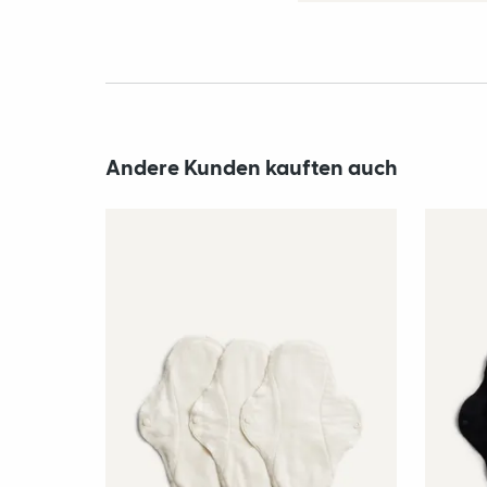
Andere Kunden kauften auch