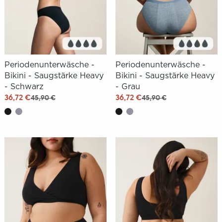
Periodenunterwäsche -
Periodenunterwäsche -
Bikini - Saugstärke Heavy
Bikini - Saugstärke Heavy
- Schwarz
- Grau
36,72 €
36,72 €
45,90 €
45,90 €