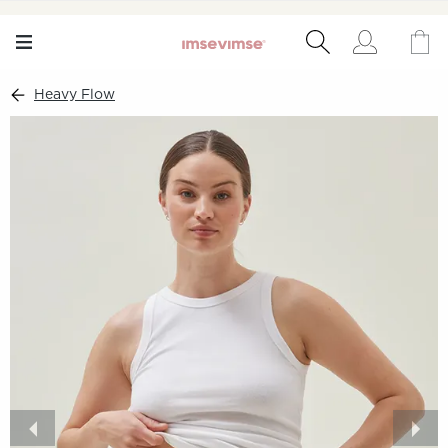
Heavy Flow