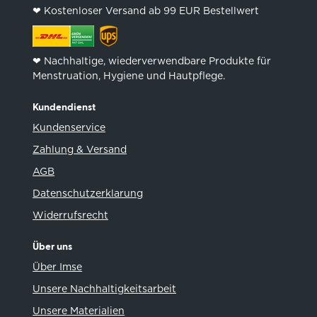
❤︎ Kostenloser Versand ab 99 EUR Bestellwert
❤︎ Nachhaltige, wiederverwendbare Produkte für
Menstruation, Hygiene und Hautpflege.
Kundendienst
Kundenservice
Zahlung & Versand
AGB
Datenschutzerklarung
Widerrufsrecht
Über uns
Über Imse
Unsere Nachhaltigkeitsarbeit
Unsere Materialien