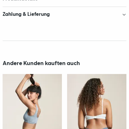
Zahlung & Lieferung
Andere Kunden kauften auch