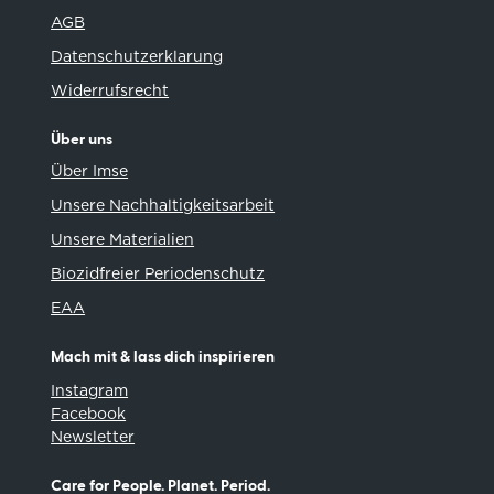
AGB
Datenschutzerklarung
Widerrufsrecht
Über uns
Über Imse
Unsere Nachhaltigkeitsarbeit
Unsere Materialien
Biozidfreier Periodenschutz
EAA
Mach mit & lass dich inspirieren
Instagram
Facebook
Newsletter
Care for People. Planet. Period.