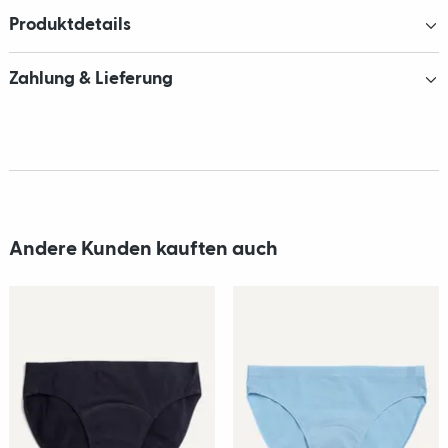
Produktdetails
Zahlung & Lieferung
Andere Kunden kauften auch