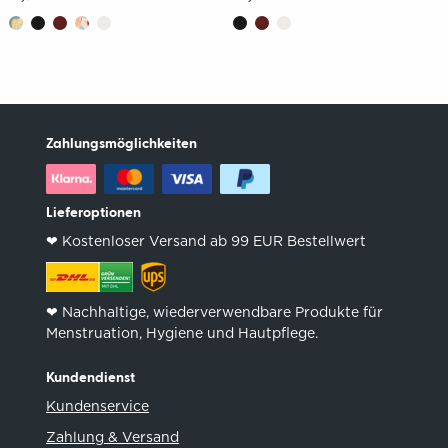
Zahlungsmöglichkeiten
Lieferoptionen
❤︎ Kostenloser Versand ab 99 EUR Bestellwert
❤︎ Nachhaltige, wiederverwendbare Produkte für
Menstruation, Hygiene und Hautpflege.
Kundendienst
Kundenservice
Zahlung & Versand