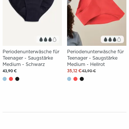
Periodenunterwäsche für
Periodenunterwäsche für
Teenager - Saugstärke
Teenager - Saugstärke
Medium - Schwarz
Medium - Hellrot
35,12 €
43,90 €
43,90 €