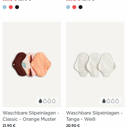
Waschbare Slipeinlagen -
Waschbare Slipeinlagen -
Classic - Orange Muster
Tanga - Weiß
21,90 €
20,90 €