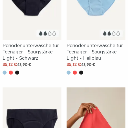
Periodenunterwäsche für
Periodenunterwäsche für
Teenager - Saugstärke
Teenager - Saugstärke
Light - Schwarz
Light - Hellblau
35,12 €
35,12 €
43,90 €
43,90 €