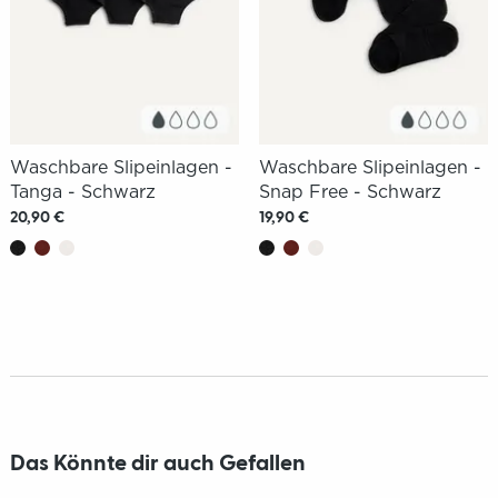
Waschbare Slipeinlagen -
Waschbare Slipeinlagen -
Tanga - Schwarz
Snap Free - Schwarz
20,90 €
19,90 €
Das Könnte dir auch Gefallen