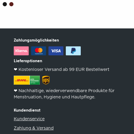
Zahlungsmöglichkeiten
Lieferoptionen
❤︎ Kostenloser Versand ab 99 EUR Bestellwert
❤︎ Nachhaltige, wiederverwendbare Produkte für
Menstruation, Hygiene und Hautpflege.
Kundendienst
Kundenservice
Zahlung & Versand