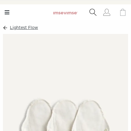
Lightest Flow