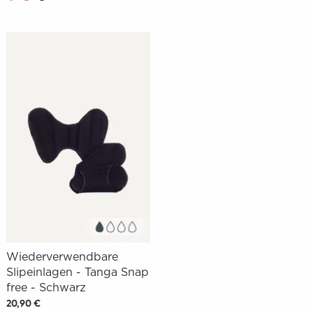
Wiederverwendbare
Slipeinlagen - Tanga Snap
free - Schwarz
20,90 €