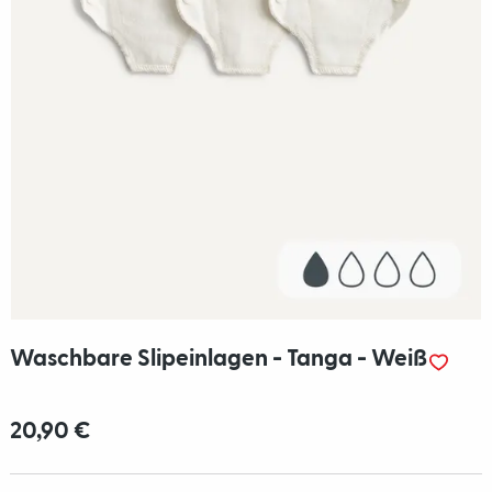
Waschbare Slipeinlagen - Tanga - Weiß
20,90 €