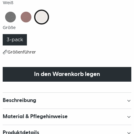
Weiß
Größe
3-pack
Größenführer
In den Warenkorb legen
Beschreibung
Material & Pflegehinweise
Produktdetails