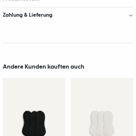
Zahlung & Lieferung
Andere Kunden kauften auch