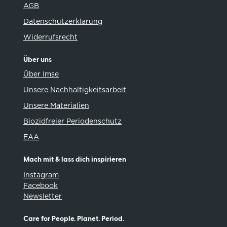
AGB
Datenschutzerklarung
Widerrufsrecht
Über uns
Über Imse
Unsere Nachhaltigkeitsarbeit
Unsere Materialien
Biozidfreier Periodenschutz
EAA
Mach mit & lass dich inspirieren
Instagram
Facebook
Newsletter
Care for People. Planet. Period.