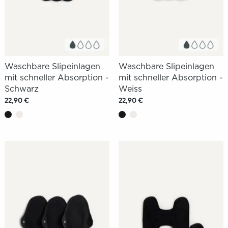
Waschbare Slipeinlagen
Waschbare Slipeinlagen
mit schneller Absorption -
mit schneller Absorption -
Schwarz
Weiss
22,90 €
22,90 €