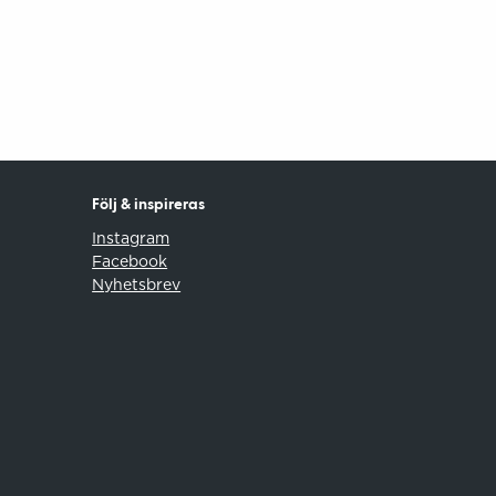
Följ & inspireras
Instagram
Facebook
Nyhetsbrev