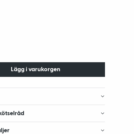
Lägg i varukorgen
kötselråd
ljer