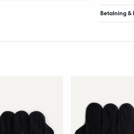
Betalning & 