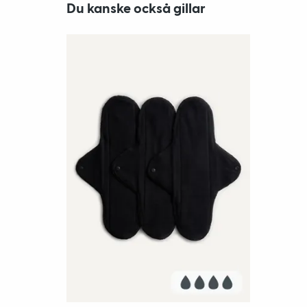
Du kanske också gillar