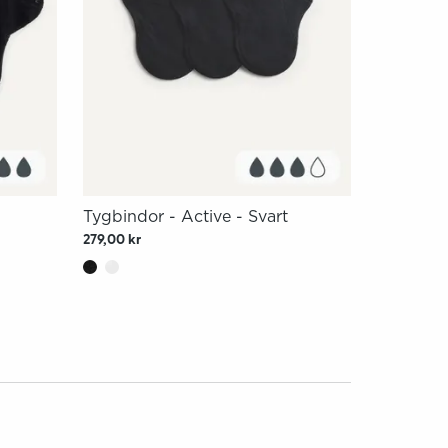
Tygbindor - Active - Svart
279,00 kr