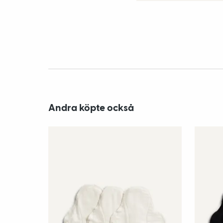
Andra köpte också