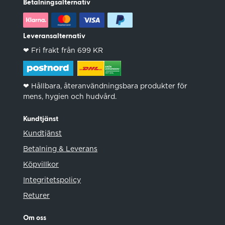
Betalningsalternativ
Leveransalternativ
❤︎ Fri frakt från 699 KR
❤︎ Hållbara, återanvändningsbara produkter för
mens, hygien och hudvård.
Kundtjänst
Kundtjänst
Betalning & Leverans
Köpvillkor
Integritetspolicy
Returer
Om oss