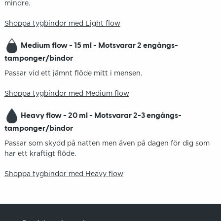
mindre.
Shoppa tygbindor med Light flow
Medium flow - 15 ml - Motsvarar 2 engångs-
tamponger/bindor
Passar vid ett jämnt flöde mitt i mensen.
Shoppa tygbindor med Medium flow
Heavy flow - 20 ml - Motsvarar 2-3 engångs-
tamponger/bindor
Passar som skydd på natten men även på dagen för dig som
har ett kraftigt flöde.
Shoppa tygbindor med Heavy flow