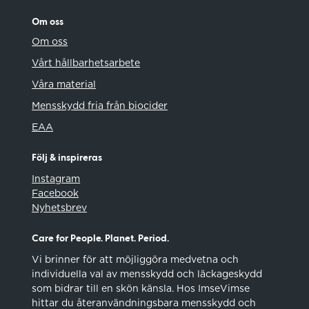
Om oss
Om oss
Vårt hållbarhetsarbete
Våra material
Mensskydd fria från biocider
EAA
Följ & inspireras
Instagram
Facebook
Nyhetsbrev
Care for People. Planet. Period.
Vi brinner för att möjliggöra medvetna och
individuella val av mensskydd och läckageskydd
som bidrar till en skön känsla. Hos ImseVimse
hittar du återanvändningsbara mensskydd och