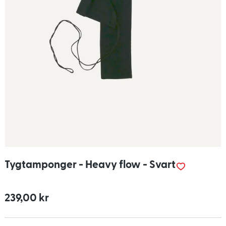
Tygtamponger - Heavy flow - Svart
239,00 kr