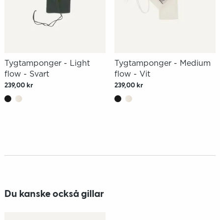
Tygtamponger - Light
Tygtamponger - Medium
flow - Svart
flow - Vit
239,00 kr
239,00 kr
Du kanske också gillar