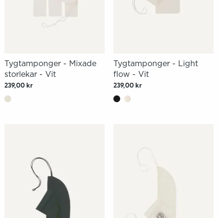
Tygtamponger - Mixade
Tygtamponger - Light
storlekar - Vit
flow - Vit
239,00 kr
239,00 kr