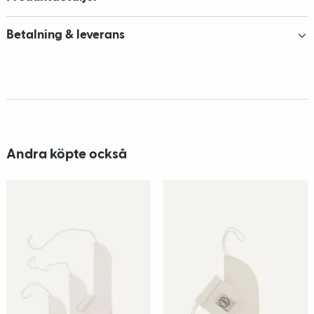
Betalning & leverans
Andra köpte också