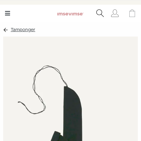
Tamponger