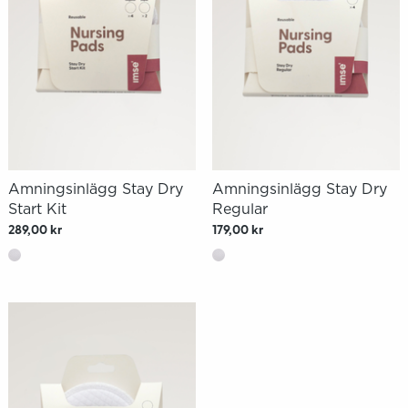
Amningsinlägg Stay Dry
Amningsinlägg Stay Dry
Start Kit
Regular
289,00 kr
179,00 kr