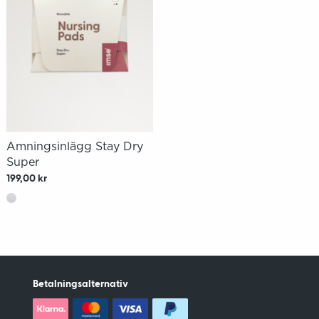
Amningsinlägg Stay Dry
Super
199,00 kr
Betalningsalternativ