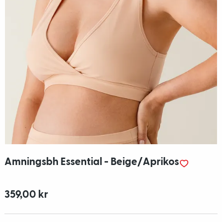
Amningsbh Essential - Beige/Aprikos
359,00 kr