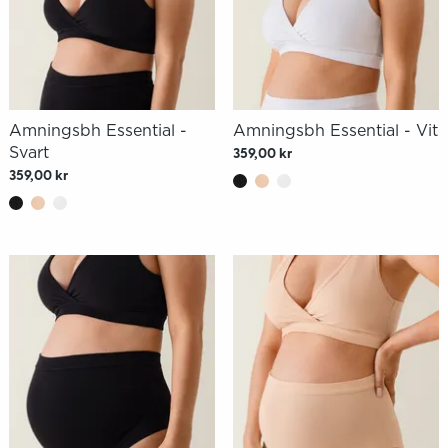
Amningsbh Essential -
Amningsbh Essential - Vit
Svart
359,00 kr
359,00 kr