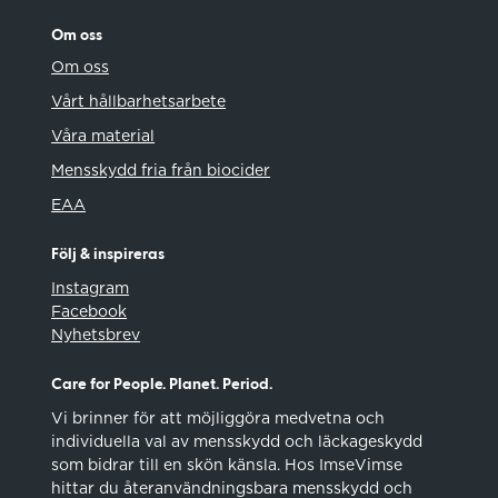
Om oss
Om oss
Vårt hållbarhetsarbete
Våra material
Mensskydd fria från biocider
EAA
Följ & inspireras
Instagram
Facebook
Nyhetsbrev
Care for People. Planet. Period.
Vi brinner för att möjliggöra medvetna och
individuella val av mensskydd och läckageskydd
som bidrar till en skön känsla. Hos ImseVimse
hittar du återanvändningsbara mensskydd och