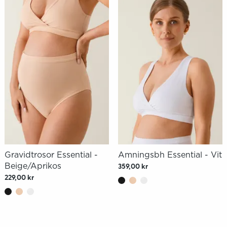
Gravidtrosor Essential -
Amningsbh Essential - Vit
Beige/Aprikos
359,00 kr
229,00 kr