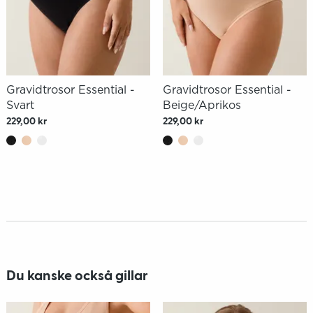
Gravidtrosor Essential -
Gravidtrosor Essential -
Svart
Beige/Aprikos
229,00 kr
229,00 kr
Du kanske också gillar