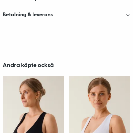
Betalning & leverans
Andra köpte också