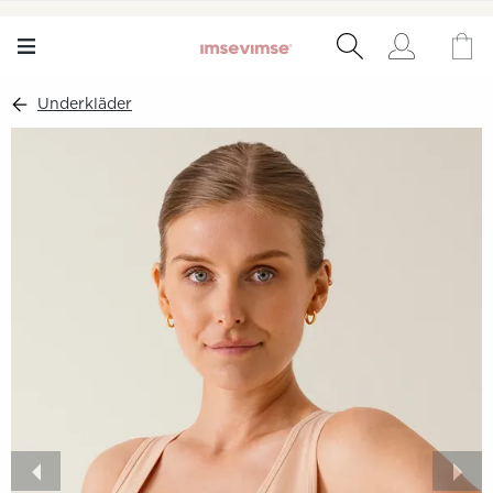
Underkläder