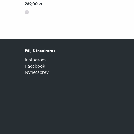
289,00 kr
Följ & inspireras
Instagram
Facebook
Nyhetsbrev