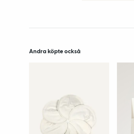
Andra köpte också