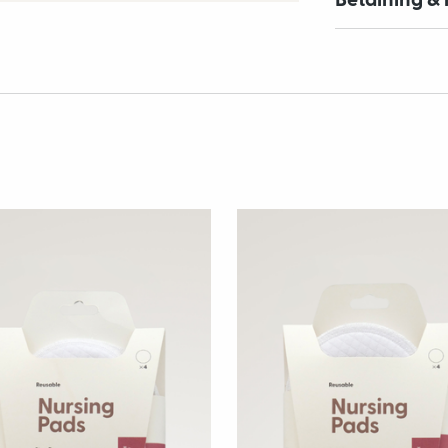
Betalning & 