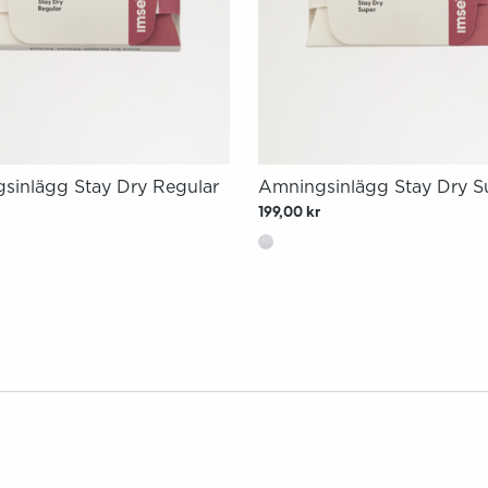
sinlägg Stay Dry Regular
Amningsinlägg Stay Dry S
199,00 kr