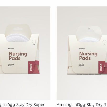
sinlägg Stay Dry Super
Amningsinlägg Stay Dry R