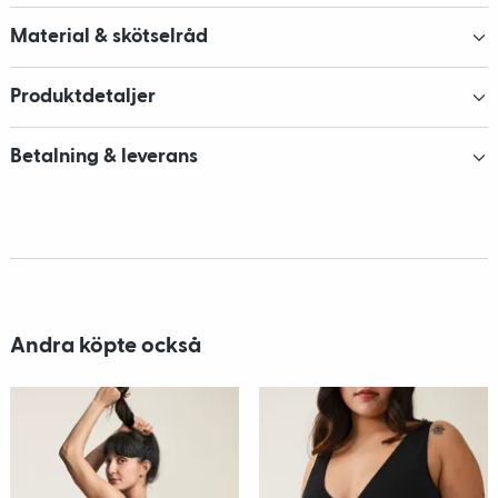
Material & skötselråd
Produktdetaljer
Betalning & leverans
Andra köpte också