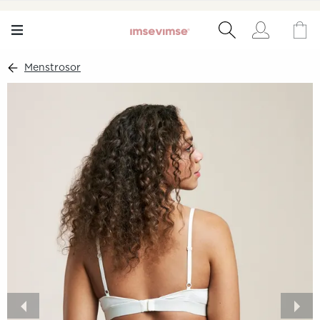
Menstrosor