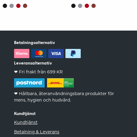
Betalningsalternativ
Leveransalternativ
❤︎ Fri frakt från 699 KR
❤︎ Hållbara, återanvändningsbara produkter för
mens, hygien och hudvård.
Kundtjänst
Kundtjänst
Betalning & Leverans