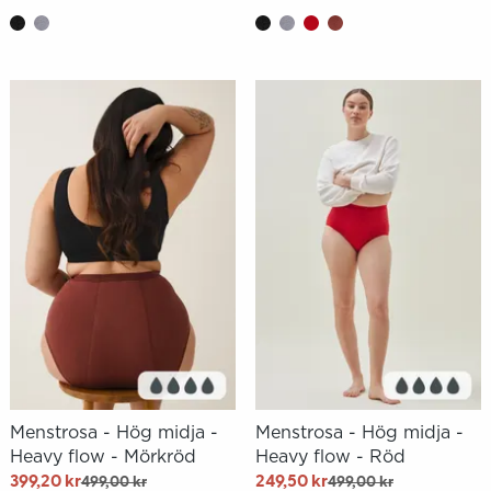
Menstrosa - Hög midja -
Menstrosa - Hög midja -
Heavy flow - Mörkröd
Heavy flow - Röd
399,20 kr
249,50 kr
499,00 kr
499,00 kr