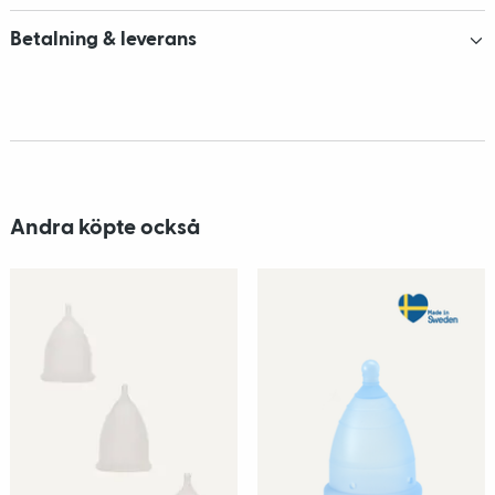
Betalning & leverans
Andra köpte också