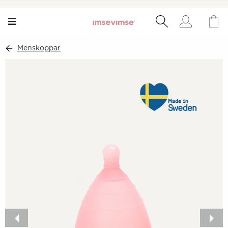
Menskoppar