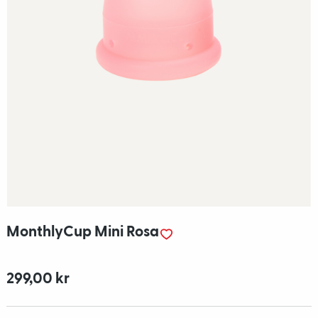
MonthlyCup Mini Rosa
299,00 kr