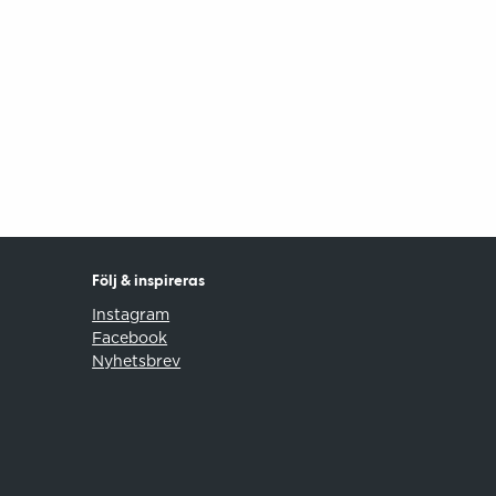
Följ & inspireras
Instagram
Facebook
Nyhetsbrev