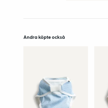
Andra köpte också