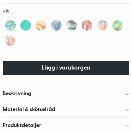
Vit
Lägg i varukorgen
Beskrivning
Material & skötselråd
Produktdetaljer