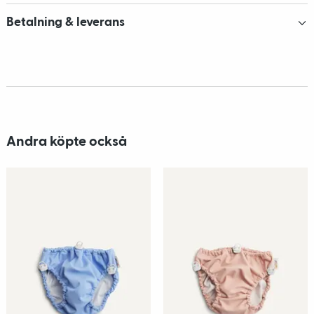
Betalning & leverans
Andra köpte också