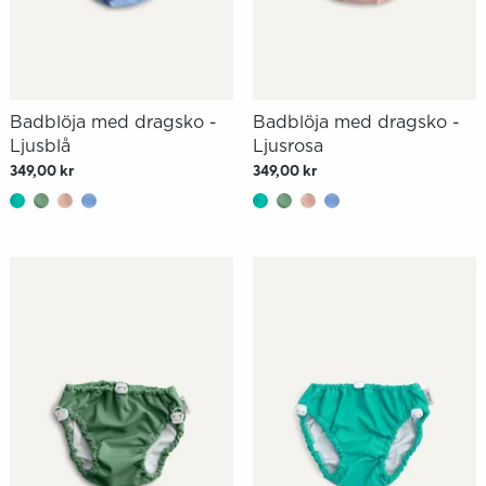
Badblöja med dragsko -
Badblöja med dragsko -
Ljusblå
Ljusrosa
349,00 kr
349,00 kr