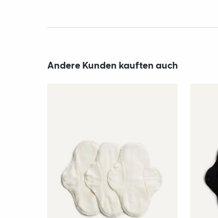
Andere Kunden kauften auch