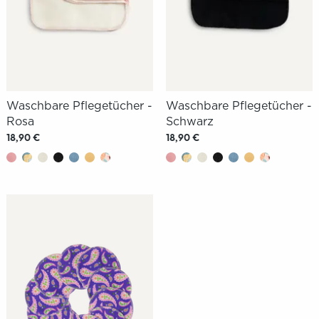
Waschbare Pflegetücher -
Waschbare Pflegetücher -
Rosa
Schwarz
18,90 €
18,90 €