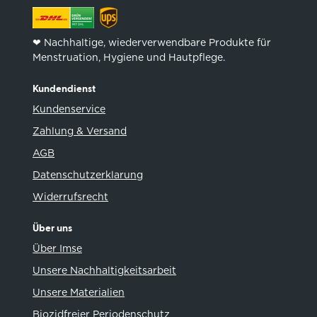
❤︎ Nachhaltige, wiederverwendbare Produkte für
Menstruation, Hygiene und Hautpflege.
Kundendienst
Kundenservice
Zahlung & Versand
AGB
Datenschutzerklarung
Widerrufsrecht
Über uns
Über Imse
Unsere Nachhaltigkeitsarbeit
Unsere Materialien
Biozidfreier Periodenschutz