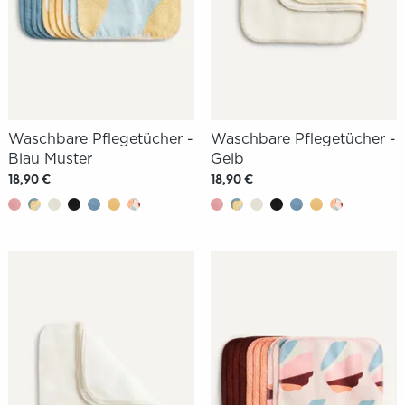
Waschbare Pflegetücher -
Waschbare Pflegetücher -
Blau Muster
Gelb
18,90 €
18,90 €