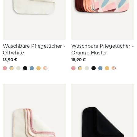
Waschbare Pflegetücher -
Waschbare Pflegetücher -
Offwhite
Orange Muster
18,90 €
18,90 €