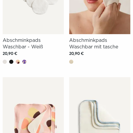
Abschminkpads
Abschminkpads
Waschbar - Weiß
Waschbar mit tasche
20,90 €
20,90 €