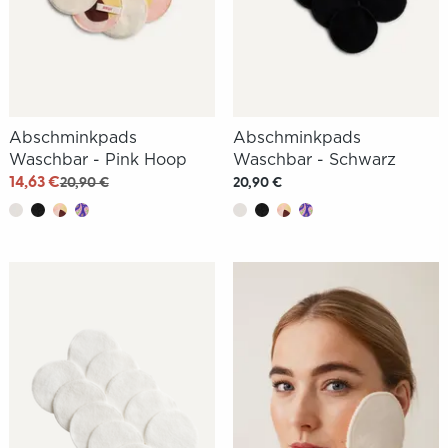
Abschminkpads
Abschminkpads
Waschbar - Pink Hoop
Waschbar - Schwarz
14,63 €
20,90 €
20,90 €