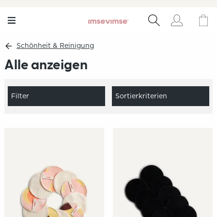
Schönheit & Reinigung
Alle anzeigen
Filter
Sortierkriterien