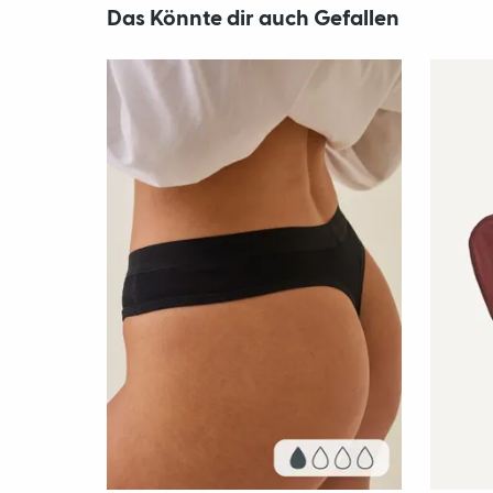
Das Könnte dir auch Gefallen