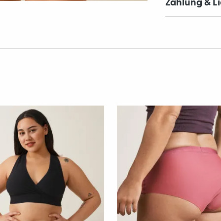
Zahlung & L