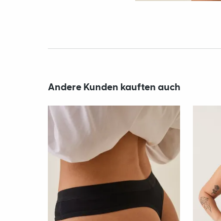
Andere Kunden kauften auch