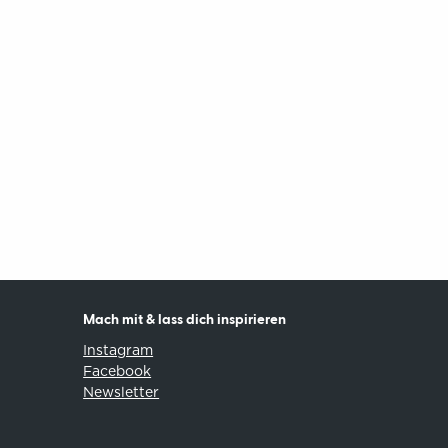
Mach mit & lass dich inspirieren
Instagram
Facebook
Newsletter