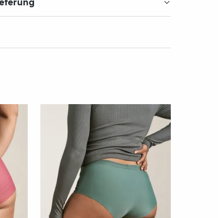
ieferung