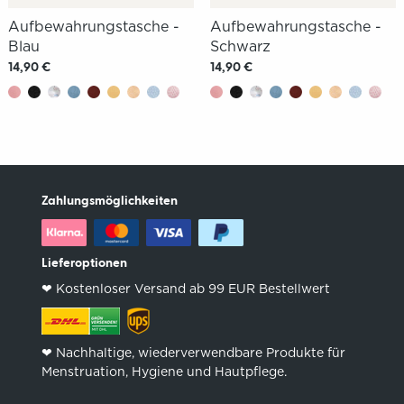
Aufbewahrungstasche -
Aufbewahrungstasche -
Blau
Schwarz
14,90 €
14,90 €
Zahlungsmöglichkeiten
Lieferoptionen
❤︎ Kostenloser Versand ab 99 EUR Bestellwert
❤︎ Nachhaltige, wiederverwendbare Produkte für
Menstruation, Hygiene und Hautpflege.