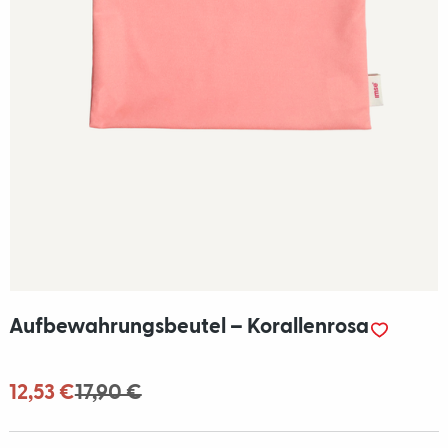
Aufbewahrungsbeutel – Korallenrosa
12,53 €
17,90 €