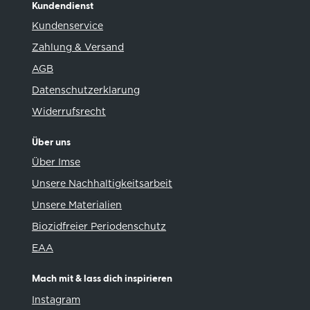
Kundendienst
Kundenservice
Zahlung & Versand
AGB
Datenschutzerklarung
Widerrufsrecht
Über uns
Über Imse
Unsere Nachhaltigkeitsarbeit
Unsere Materialien
Biozidfreier Periodenschutz
EAA
Mach mit & lass dich inspirieren
Instagram