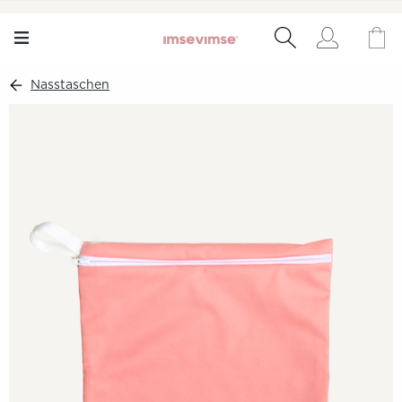
Nasstaschen