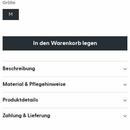
Größe
M
In den Warenkorb legen
Beschreibung
Material & Pflegehinweise
Produktdetails
Zahlung & Lieferung