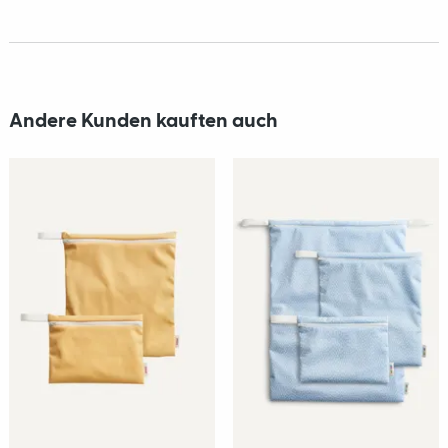
Andere Kunden kauften auch