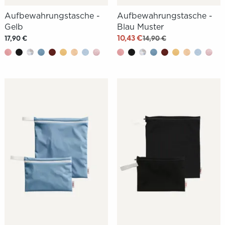
Aufbewahrungstasche -
Aufbewahrungstasche -
Gelb
Blau Muster
10,43 €
17,90 €
14,90 €