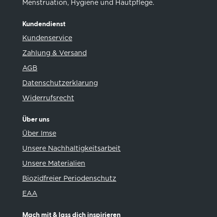
Menstruation, Hygiene und Hautpflege.
Kundendienst
Kundenservice
Zahlung & Versand
AGB
Datenschutzerklarung
Widerrufsrecht
Über uns
Über Imse
Unsere Nachhaltigkeitsarbeit
Unsere Materialien
Biozidfreier Periodenschutz
EAA
Mach mit & lass dich inspirieren