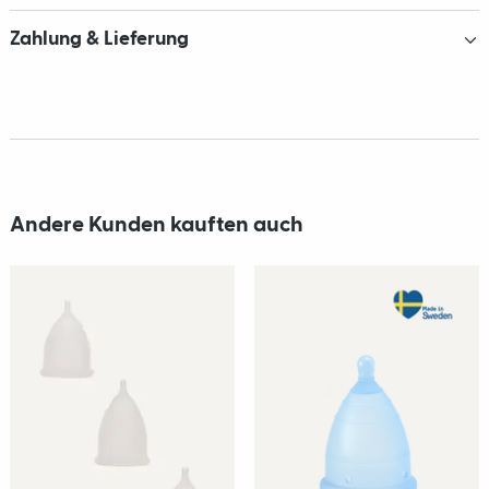
Zahlung & Lieferung
Andere Kunden kauften auch