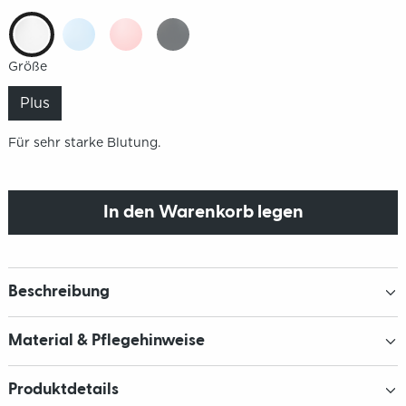
Größe
Plus
Für sehr starke Blutung.
In den Warenkorb legen
Beschreibung
Material & Pflegehinweise
Produktdetails