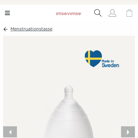
Menstruationstasse