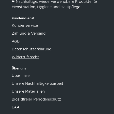
❤︎ Nachhaltige, wiederverwendbare Produkte für
Menstruation, Hygiene und Hautpflege.
Kundendienst
Kundenservice
Zahlung & Versand
AGB
Datenschutzerklarung
Widerrufsrecht
Über uns
Über Imse
Unsere Nachhaltigkeitsarbeit
Unsere Materialien
Biozidfreier Periodenschutz
EAA