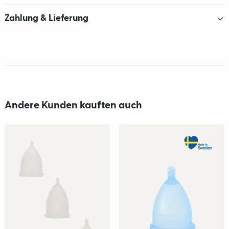
Zahlung & Lieferung
Andere Kunden kauften auch