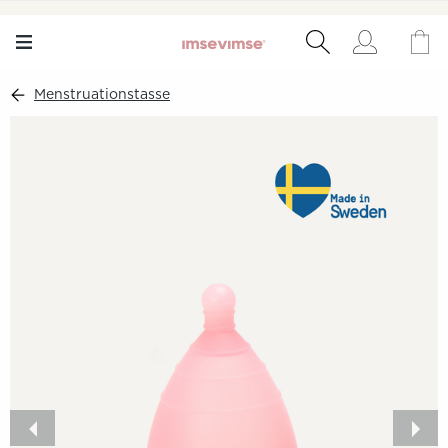
Menstruationstasse