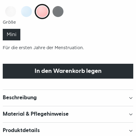
Größe
Mini
Für die ersten Jahre der Menstruation.
In den Warenkorb legen
Beschreibung
Material & Pflegehinweise
Produktdetails