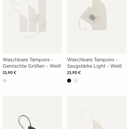
Waschbare Tampons -
Waschbare Tampons -
Gemischte Größen - Weiß
Saugstärke Light - Weiß
23,90 €
23,90 €