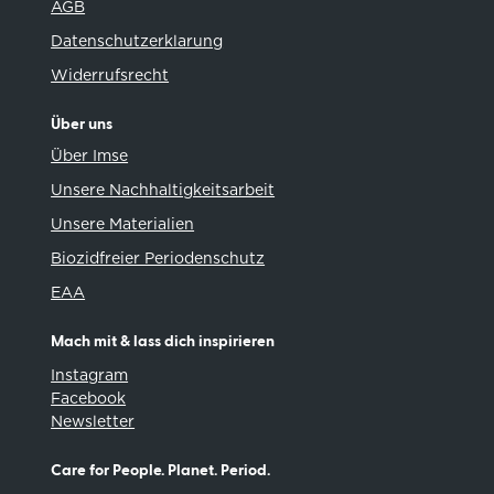
AGB
Datenschutzerklarung
Widerrufsrecht
Über uns
Über Imse
Unsere Nachhaltigkeitsarbeit
Unsere Materialien
Biozidfreier Periodenschutz
EAA
Mach mit & lass dich inspirieren
Instagram
Facebook
Newsletter
Care for People. Planet. Period.