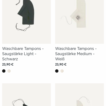
Waschbare Tampons -
Waschbare Tampons -
Saugstärke Light -
Saugstärke Medium -
Schwarz
Weiß
23,90 €
23,90 €