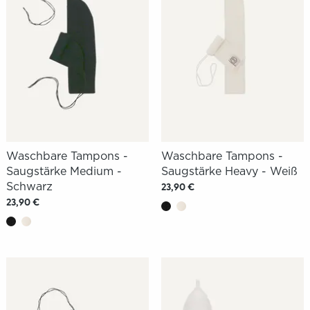
Waschbare Tampons -
Waschbare Tampons -
Saugstärke Medium -
Saugstärke Heavy - Weiß
Schwarz
23,90 €
23,90 €