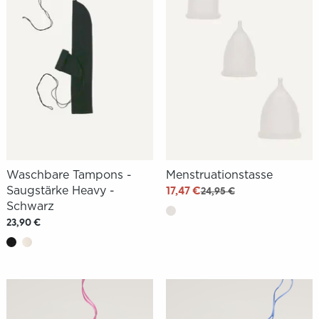
Waschbare Tampons -
Menstruationstasse
Saugstärke Heavy -
17,47 €
24,95 €
Schwarz
23,90 €