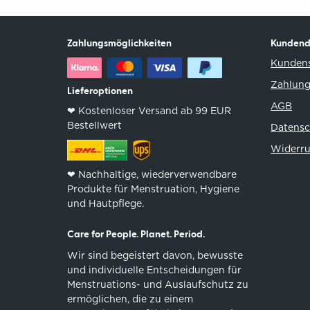
Zahlungsmöglichkeiten
Kundend
Kundens
Zahlung
Lieferoptionen
AGB
❤︎ Kostenloser Versand ab 99 EUR
Bestellwert
Datensc
Widerru
❤︎ Nachhaltige, wiederverwendbare
Produkte für Menstruation, Hygiene
und Hautpflege.
Care for People. Planet. Period.
Wir sind begeistert davon, bewusste
und individuelle Entscheidungen für
Menstruations- und Auslaufschutz zu
ermöglichen, die zu einem