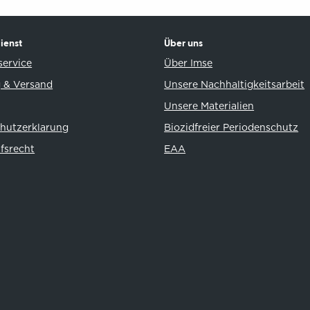
ienst
Über uns
ervice
Über Imse
 & Versand
Unsere Nachhaltigkeitsarbeit
Unsere Materialien
hutzerklarung
Biozidfreier Periodenschutz
fsrecht
EAA