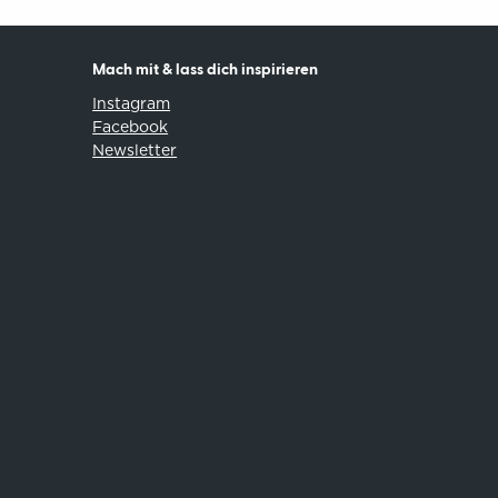
Mach mit & lass dich inspirieren
Instagram
Facebook
Newsletter