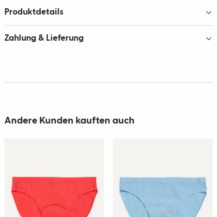
Produktdetails
Zahlung & Lieferung
Andere Kunden kauften auch