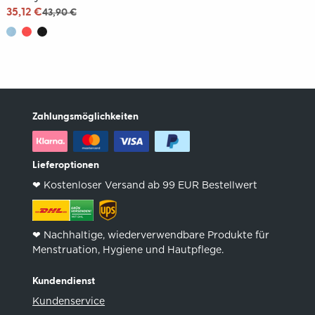
35,12 €
43,90 €
Zahlungsmöglichkeiten
Lieferoptionen
❤︎ Kostenloser Versand ab 99 EUR Bestellwert
❤︎ Nachhaltige, wiederverwendbare Produkte für
Menstruation, Hygiene und Hautpflege.
Kundendienst
Kundenservice