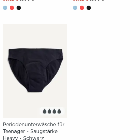
Periodenunterwäsche für
Teenager - Saugstärke
Heavy - Schwarz