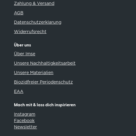
Zahlung & Versand
AGB
Datenschutzerklarung
Widerrufsrecht
Über uns
Über Imse
Unsere Nachhaltigkeitsarbeit
Unsere Materialien
Biozidfreier Periodenschutz
EAA
Mach mit & lass dich inspirieren
Instagram
Facebook
Newsletter