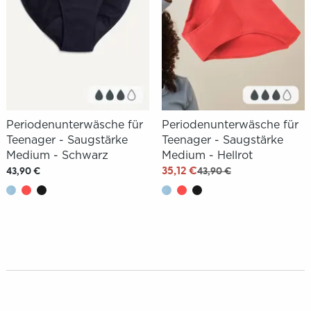
Periodenunterwäsche für
Periodenunterwäsche für
Teenager - Saugstärke
Teenager - Saugstärke
Medium - Schwarz
Medium - Hellrot
35,12 €
43,90 €
43,90 €