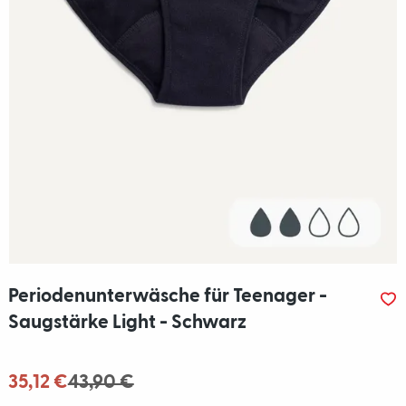
Periodenunterwäsche für Teenager -
Saugstärke Light - Schwarz
35,12 €
43,90 €