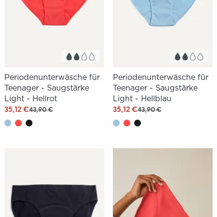
Periodenunterwäsche für
Periodenunterwäsche für
Teenager - Saugstärke
Teenager - Saugstärke
Light - Hellrot
Light - Hellblau
35,12 €
35,12 €
43,90 €
43,90 €