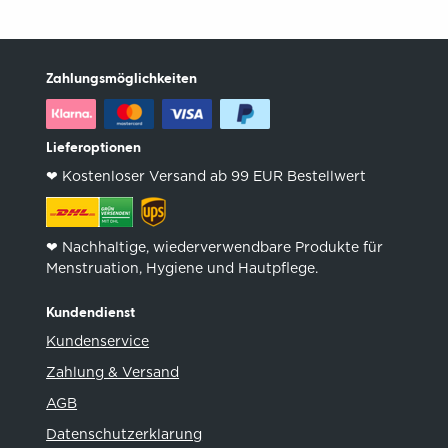
Zahlungsmöglichkeiten
Lieferoptionen
❤︎ Kostenloser Versand ab 99 EUR Bestellwert
❤︎ Nachhaltige, wiederverwendbare Produkte für
Menstruation, Hygiene und Hautpflege.
Kundendienst
Kundenservice
Zahlung & Versand
AGB
Datenschutzerklarung