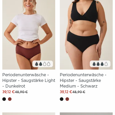
Periodenunterwäsche -
Periodenunterwäsche -
Hipster - Saugstärke Light
Hipster - Saugstärke
- Dunkelrot
Medium - Schwarz
39,12 €
39,12 €
48,90 €
48,90 €