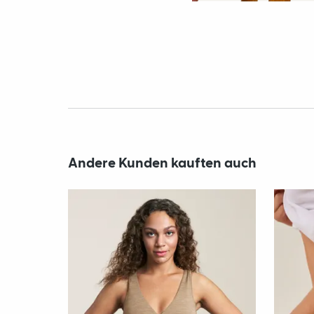
Andere Kunden kauften auch