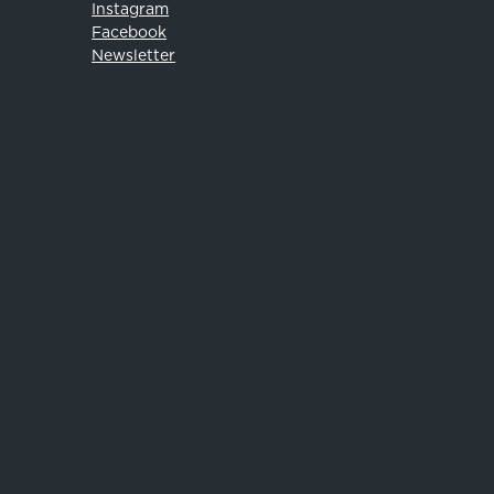
Instagram
Facebook
Newsletter