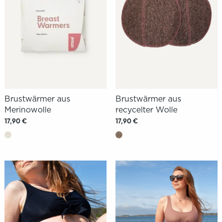
Brustwärmer aus
Brustwärmer aus
Merinowolle
recycelter Wolle
17,90 €
17,90 €