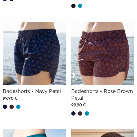
Badeshorts - Navy Petal
Badeshorts - Rose Brown
Petal
99,90 €
99,90 €