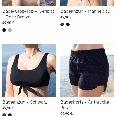
Bade-Crop-Top – Gerippt
Badeanzug - Marineblau
– Rose Brown
49,90 €
49,90 €
Badeanzug - Schwarz
Badeshorts - Anthracite
Petal
49,90 €
99,90 €