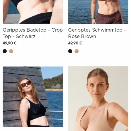
Geripptes Badetop - Crop
Geripptes Schwimmtop –
Top - Schwarz
Rose Brown
49,90 €
49,90 €