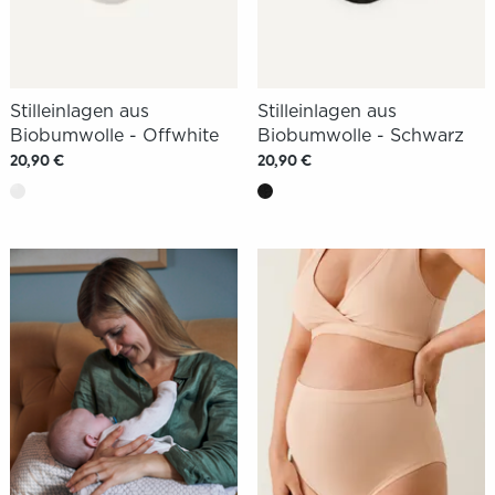
Stilleinlagen aus
Stilleinlagen aus
Biobumwolle - Offwhite
Biobumwolle - Schwarz
20,90 €
20,90 €