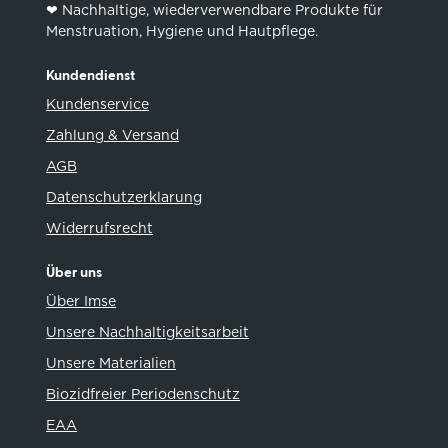
❤︎ Nachhaltige, wiederverwendbare Produkte für
Menstruation, Hygiene und Hautpflege.
Kundendienst
Kundenservice
Zahlung & Versand
AGB
Datenschutzerklarung
Widerrufsrecht
Über uns
Über Imse
Unsere Nachhaltigkeitsarbeit
Unsere Materialien
Biozidfreier Periodenschutz
EAA