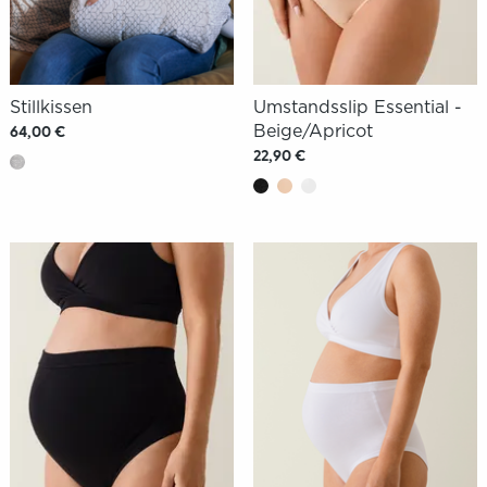
Stillkissen
Umstandsslip Essential -
Beige/Apricot
64,00 €
22,90 €