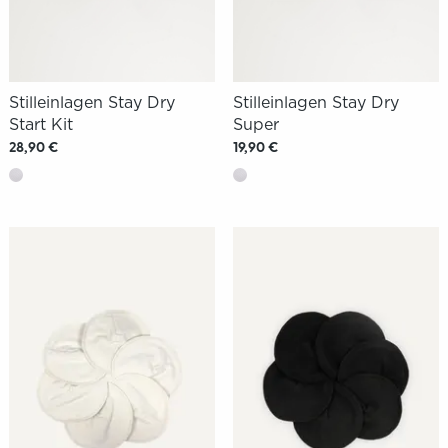
Stilleinlagen Stay Dry
Stilleinlagen Stay Dry
Start Kit
Super
28,90 €
19,90 €