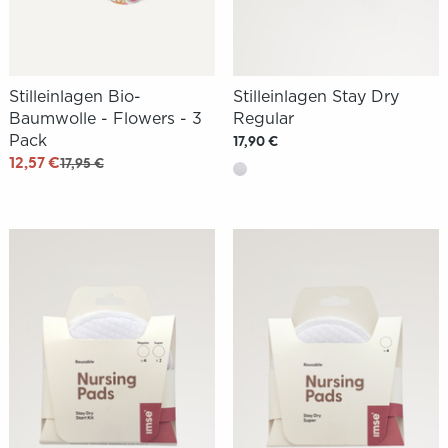
Stilleinlagen Bio-
Stilleinlagen Stay Dry
Baumwolle - Flowers - 3
Regular
Pack
17,90 €
12,57 €
17,95 €