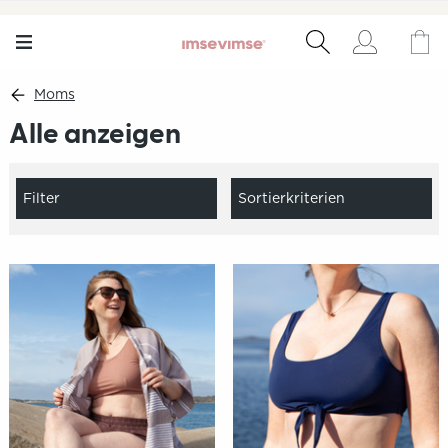
Moms
Alle anzeigen
Filter
Sortierkriterien