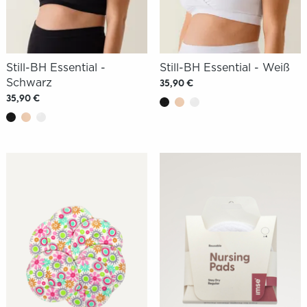
Still-BH Essential -
Still-BH Essential - Weiß
Schwarz
35,90 €
35,90 €