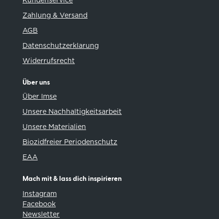
Zahlung & Versand
AGB
Datenschutzerklarung
Widerrufsrecht
Über uns
Über Imse
Unsere Nachhaltigkeitsarbeit
Unsere Materialien
Biozidfreier Periodenschutz
EAA
Mach mit & lass dich inspirieren
Instagram
Facebook
Newsletter