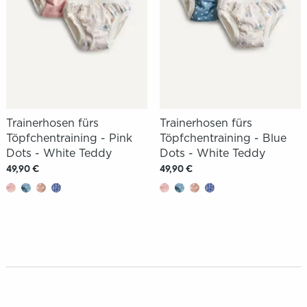
Trainerhosen fürs
Trainerhosen fürs
Töpfchentraining - Pink
Töpfchentraining - Blue
Dots - White Teddy
Dots - White Teddy
49,90 €
49,90 €