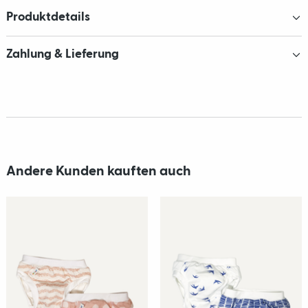
Produktdetails
Zahlung & Lieferung
Andere Kunden kauften auch