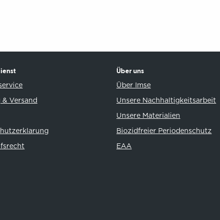
ienst
Über uns
ervice
Über Imse
 & Versand
Unsere Nachhaltigkeitsarbeit
Unsere Materialien
hutzerklarung
Biozidfreier Periodenschutz
fsrecht
EAA