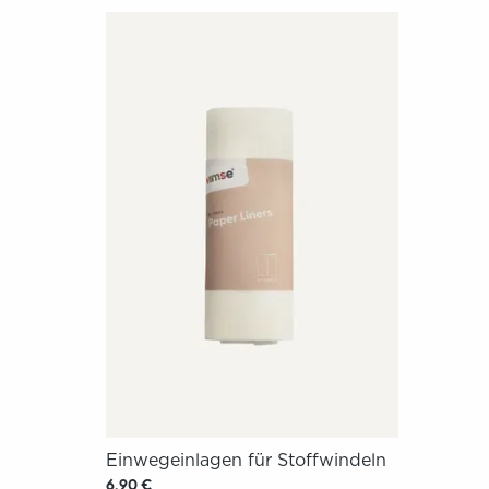
Einwegeinlagen für Stoffwindeln
6,90 €