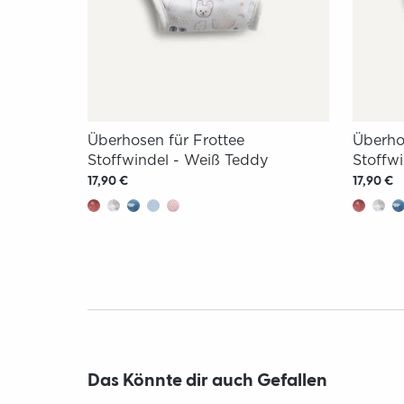
Überhosen für Frottee
Überho
Stoffwindel - Weiß Teddy
Stoffwi
17,90 €
17,90 €
Das Könnte dir auch Gefallen