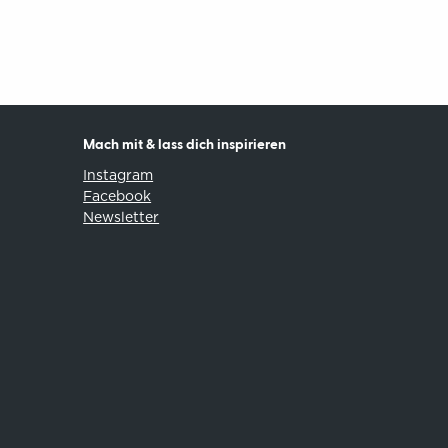
Mach mit & lass dich inspirieren
Instagram
Facebook
Newsletter