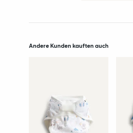
Andere Kunden kauften auch