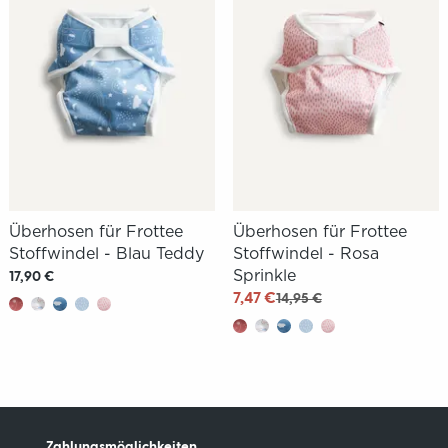
Überhosen für Frottee
Überhosen für Frottee
Stoffwindel - Blau Teddy
Stoffwindel - Rosa
Sprinkle
17,90 €
7,47 €
14,95 €
Zahlungsmöglichkeiten