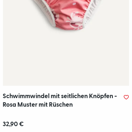
Schwimmwindel mit seitlichen Knöpfen -
Rosa Muster mit Rüschen
32,90 €