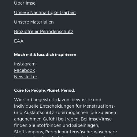
Über Imse
Unsere Nachhaltigkeitsarbeit
Unsere Materialien
Biozidfreier Periodenschutz
EAA
Mach mit & lass dich inspirieren
Instagram
Facebook
Newsletter
Care for People. Planet. Period.
Wir sind begeistert davon, bewusste und
individuelle Entscheidungen für Menstruations-
und Auslaufschutz zu ermöglichen, die zu einem
angenehmen Gefühl beitragen. Bei ImseVimse
finden Sie Stoffbinden und Slipeinlagen,
Stofftampons, Periodenunterwäsche, waschbare