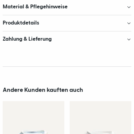
Material & Pflegehinweise
Produktdetails
Zahlung & Lieferung
Andere Kunden kauften auch