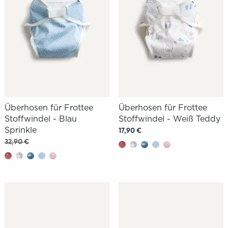
Überhosen für Frottee
Überhosen für Frottee
Stoffwindel - Blau
Stoffwindel - Weiß Teddy
Sprinkle
17,90 €
32,90 €