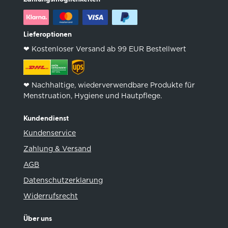
Lieferoptionen
❤︎ Kostenloser Versand ab 99 EUR Bestellwert
❤︎ Nachhaltige, wiederverwendbare Produkte für
Menstruation, Hygiene und Hautpflege.
Kundendienst
Kundenservice
Zahlung & Versand
AGB
Datenschutzerklarung
Widerrufsrecht
Über uns