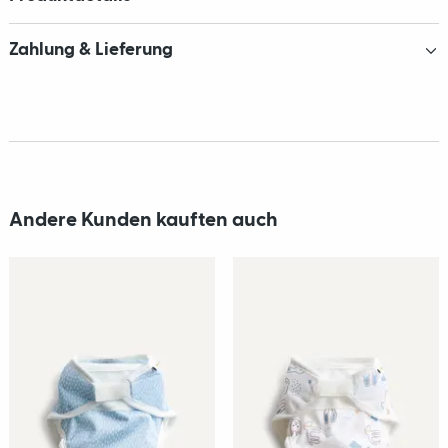
Zahlung & Lieferung
Andere Kunden kauften auch