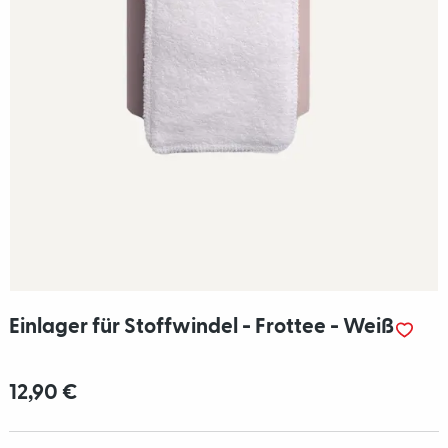
Einlager für Stoffwindel - Frottee - Weiß
12,90 €