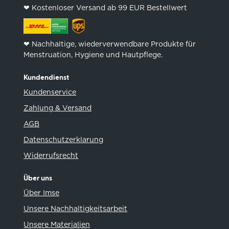
❤︎ Kostenloser Versand ab 99 EUR Bestellwert
❤︎ Nachhaltige, wiederverwendbare Produkte für
Menstruation, Hygiene und Hautpflege.
Kundendienst
Kundenservice
Zahlung & Versand
AGB
Datenschutzerklarung
Widerrufsrecht
Über uns
Über Imse
Unsere Nachhaltigkeitsarbeit
Unsere Materialien