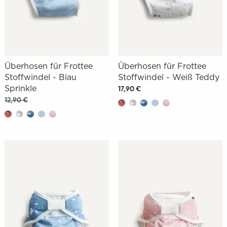
Überhosen für Frottee
Überhosen für Frottee
Stoffwindel - Blau
Stoffwindel - Weiß Teddy
Sprinkle
17,90 €
12,90 €